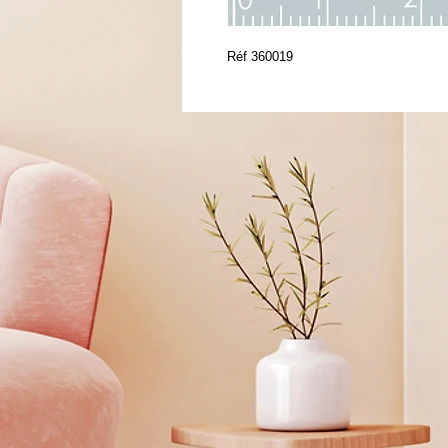
Réf 360019