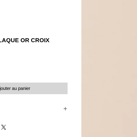
LAQUE OR CROIX
Prix
jouter au panier