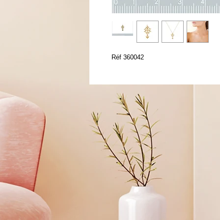
Réf 360042