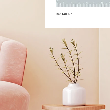
Réf 140027