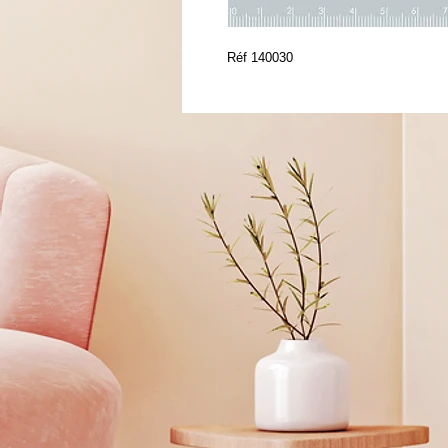
Réf 140030