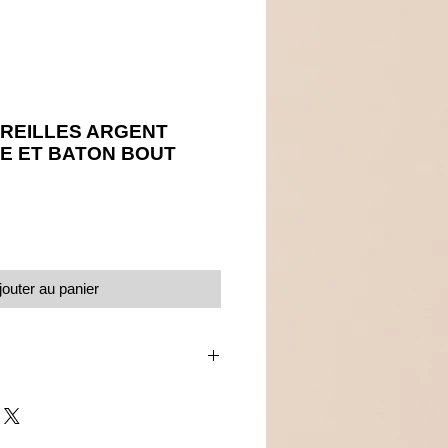
REILLES ARGENT
E ET BATON BOUT
Prix
jouter au panier