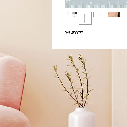
Réf 450077