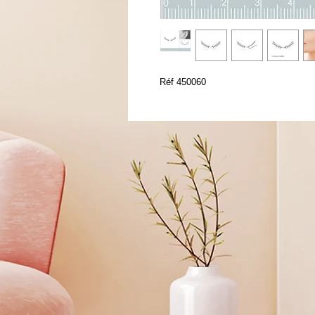
Réf 450060