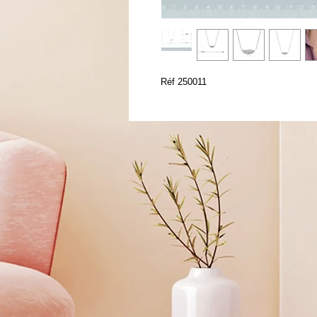
Réf 250011