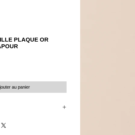
ILLE PLAQUE OR
APOUR
Prix
jouter au panier