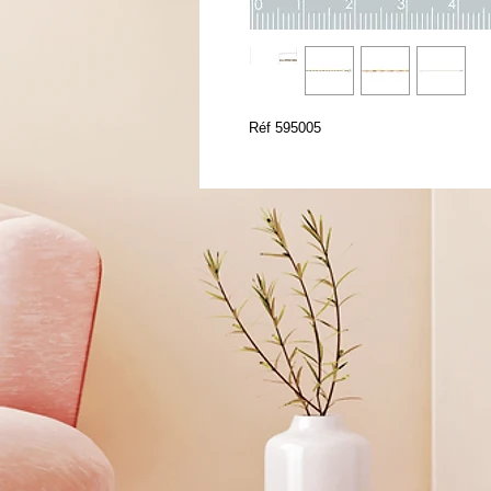
Réf 595005