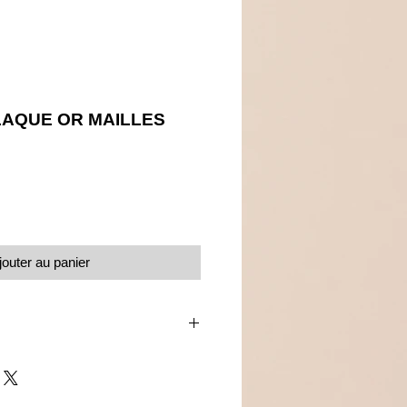
AQUE OR MAILLES
Prix
jouter au panier