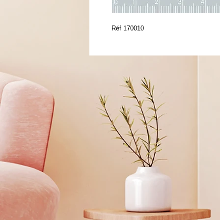
Réf 170010