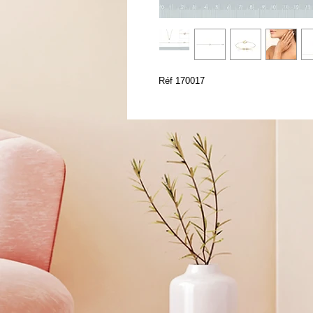
Réf 170017