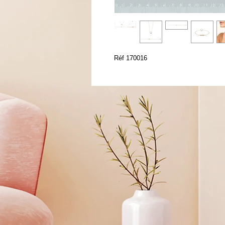
Réf 170016