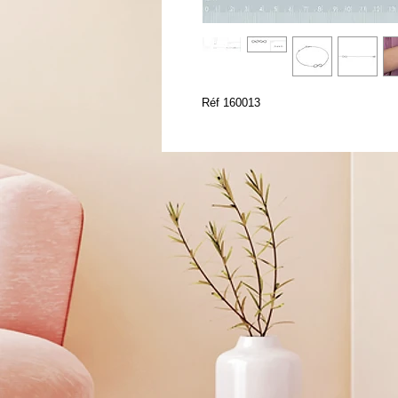
Réf 160013