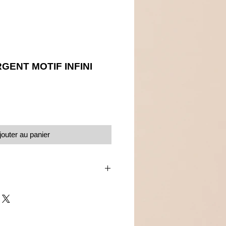
GENT MOTIF INFINI
Prix
jouter au panier