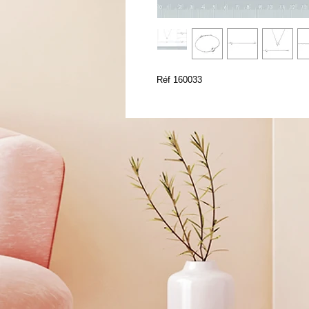
Réf 160033