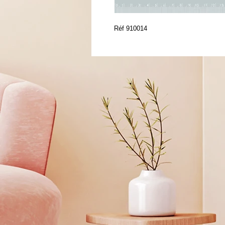
Réf 910014