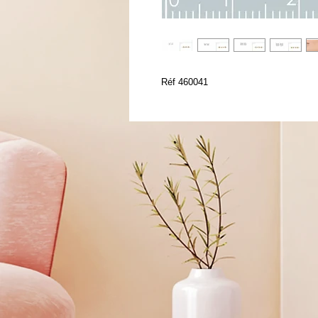
Réf 460041