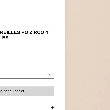
REILLES PO ZIRCO 4
LES
Prix
jouter au panier