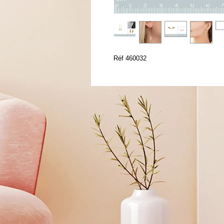
Réf 460032