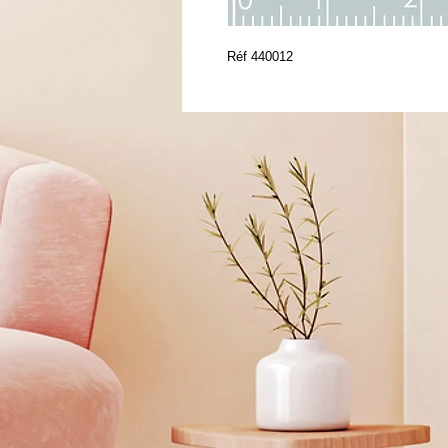
Réf 440012