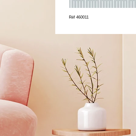
Réf 460011