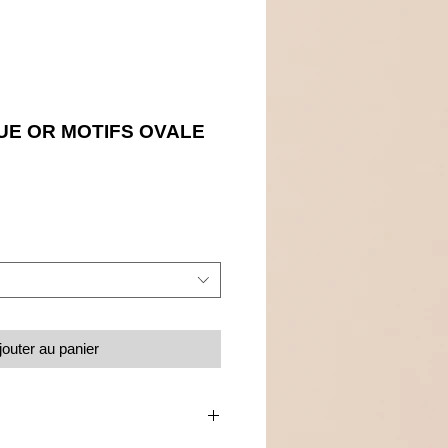
E OR MOTIFS OVALE
Prix
jouter au panier