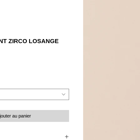
NT ZIRCO LOSANGE
Prix
jouter au panier