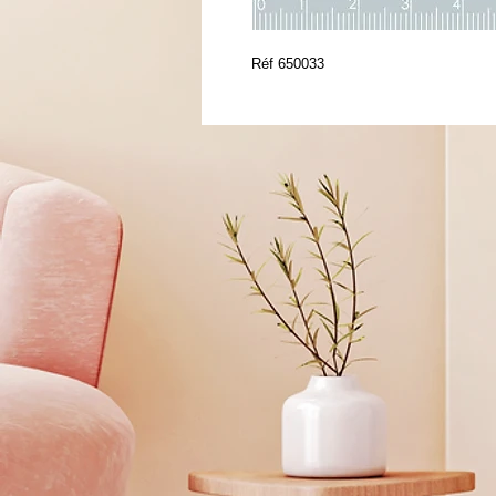
Réf 650033