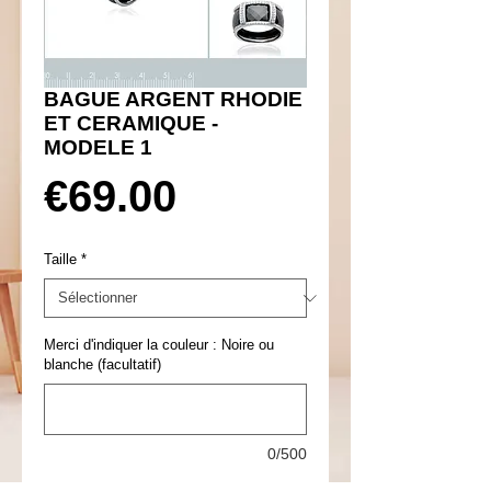
BAGUE ARGENT RHODIE
ET CERAMIQUE -
MODELE 1
Prix
€69.00
Taille
*
Merci d'indiquer la couleur : Noire ou
blanche (facultatif)
0/500