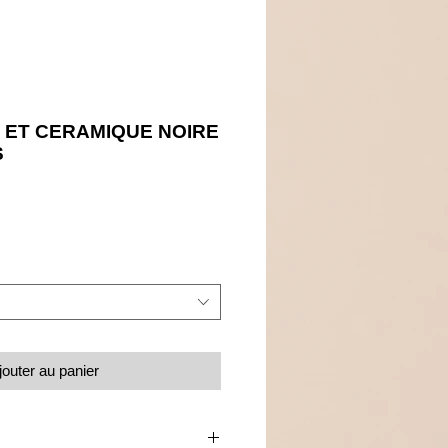
 ET CERAMIQUE NOIRE
S
Prix
jouter au panier