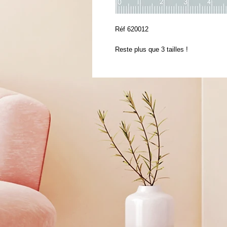
Réf 620012
Reste plus que 3 tailles !