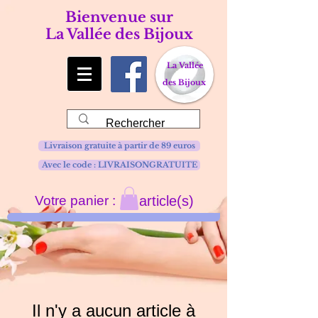
Bienvenue sur
La Vallée des Bijoux
La Vallée
des Bijoux
Livraison gratuite à partir de 89 euros
Avec le code : LIVRAISONGRATUITE
Votre panier :
article(s)
Il n'y a aucun article à