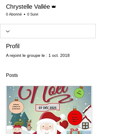
Administrateur
Chrystelle Vallée
0 Abonné
0 Suivi
Profil
A rejoint le groupe le : 1 oct. 2018
Posts