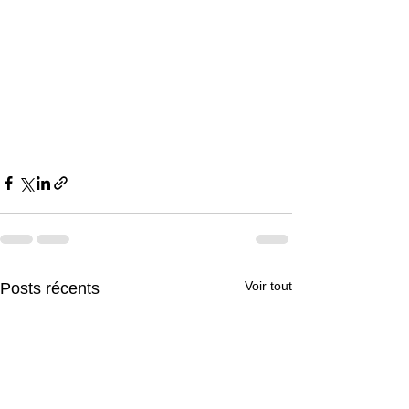
Voir tout
Posts récents