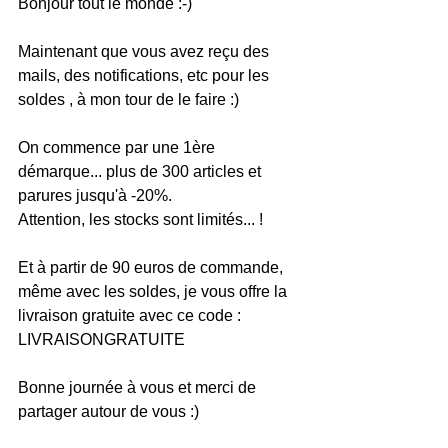
Bonjour tout le monde :-)
Maintenant que vous avez reçu des 
mails, des notifications, etc pour les 
soldes , à mon tour de le faire :)
On commence par une 1ère 
démarque... plus de 300 articles et 
parures jusqu'à -20%.
Attention, les stocks sont limités... !
Et à partir de 90 euros de commande, 
même avec les soldes, je vous offre la 
livraison gratuite avec ce code : 
LIVRAISONGRATUITE
Bonne journée à vous et merci de 
partager autour de vous :)