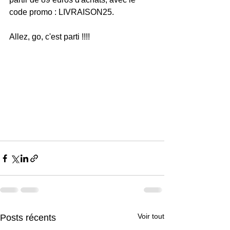
code promo : LIVRAISON25.
Allez, go, c'est parti !!!!
Voir tout
Posts récents