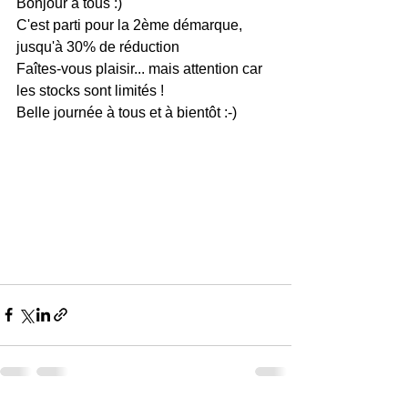
Bonjour à tous :)
C'est parti pour la 2ème démarque, 
jusqu'à 30% de réduction
Faîtes-vous plaisir... mais attention car 
les stocks sont limités !
Belle journée à tous et à bientôt :-)